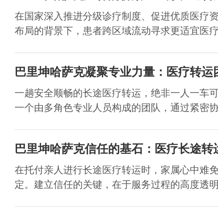
在国家深入推进分级诊疗制度、促进优质医疗
布局的背景下，患者跨区域流动寻求更适宜医疗资
巴里坤哈萨克凝聚专业力量：医疗转运
一趟安全顺畅的长途医疗转运，绝非一人一车
一个由多角色专业人员构成的团队，通过紧密协作
巴里坤哈萨克信任的基石：医疗长途转
在托付亲人进行长途医疗转运时，家属心中难
定。建立信任的关键，在于服务过程的高度透明与