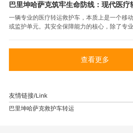
巴里坤哈萨克筑牢生命防线：现代医疗
一辆专业的医疗转运救护车，本质上是一个移
或监护单元。其安全保障能力的核心，除了专业的
查看更多
友情链接/Link
巴里坤哈萨克救护车转运