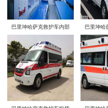
巴里坤哈萨克救护车内部
巴里坤哈