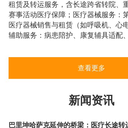
租赁及转运服务，含长途跨省转院、
赛事活动医疗保障；医疗器械服务：
医疗器械销售与租赁（如呼吸机、心
辅助服务：病患陪护、康复辅具适配、...
查看更多
新闻资讯
巴里坤哈萨克延伸的桥梁：医疗长途转