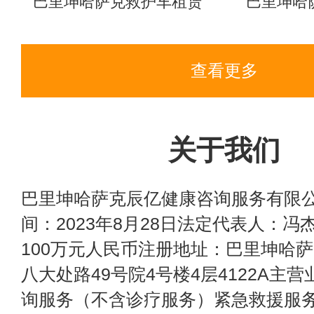
巴里坤哈萨克救护车租赁
巴里坤哈
查看更多
关于我们
巴里坤哈萨克辰亿健康咨询服务有限
间：2023年8月28日法定代表人：冯
100万元人民币注册地址：巴里坤哈
八大处路49号院4号楼4层4122A主
询服务（不含诊疗服务）紧急救援服