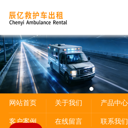
网站首页
关于我们
产品中心
客户案例
在线留言
联系我们