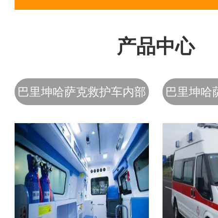
产品中心
巴里坤哈萨克救护车内部
巴里坤哈