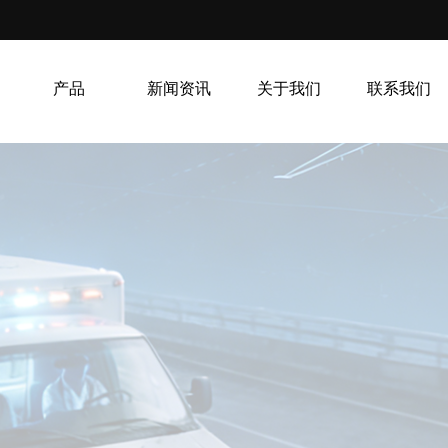
产品
新闻资讯
关于我们
联系我们