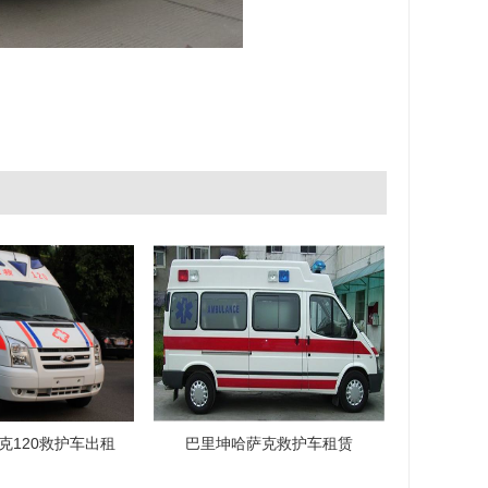
克120救护车出租
巴里坤哈萨克救护车租赁