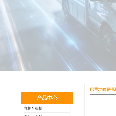
巴里坤哈萨克
产品中心
救护车租赁