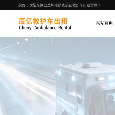
您好，欢迎来到巴里坤哈萨克辰亿救护车出租官网！
网站首页