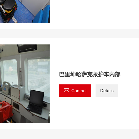
巴里坤哈萨克救护车内部

Contact
Details