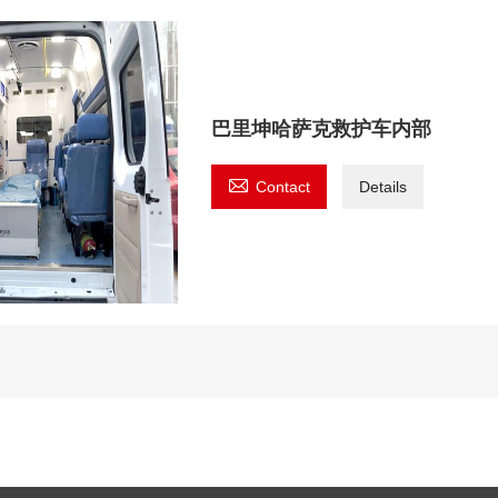
巴里坤哈萨克救护车内部

Contact
Details