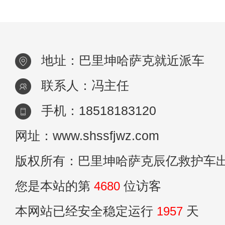
贵。但是用
地址：巴里坤哈萨克就近派车
联系人：冯主任
手机：18518183120
网址：www.shssfjwz.com
版权所有：巴里坤哈萨克辰亿救护车
您是本站的第
4680
位访客
本网站已经安全稳定运行
1957
天