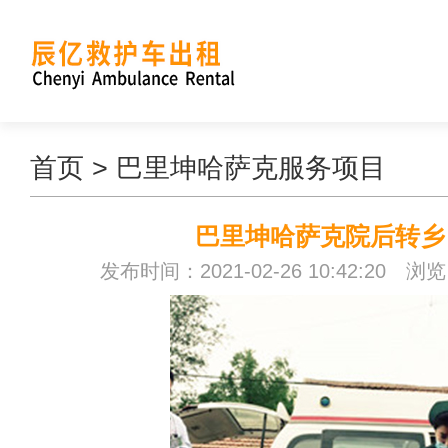
首页
>
巴里坤哈萨克服务项目
巴里坤哈萨克院后转乡
发布时间：2021-02-26 10:42:20 浏