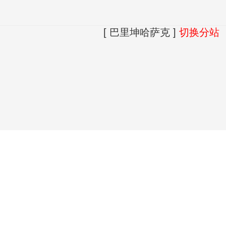
[ 巴里坤哈萨克 ]
切换分站