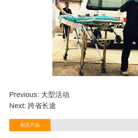
Previous:
大型活动
Next:
跨省长途
相关产品